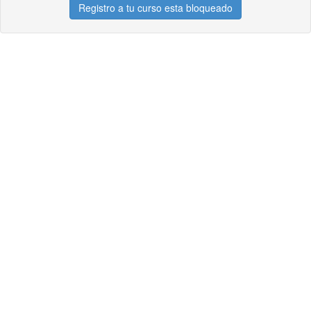
Registro a tu curso esta bloqueado