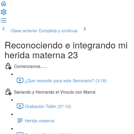
Clase anterior
Completa y continua
Reconociendo e integrando mi
herida materna 23
Comenzamos......
¿Qué necesito para este Seminario? (3:18)
Sanando y Honrando el Vínculo con Mamá
Grabación Taller (37:10)
Herida materna