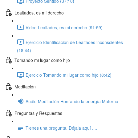
Proyecto Sentido (37:10)
Lealtades, es mi derecho
Video Lealtades, es mi derecho (91:59)
Ejercicio Identificación de Lealtades inconscientes
(18:44)
Tomando mi lugar como hijo
Ejercicio Tomando mi lugar como hijo (8:42)
Meditación
Audio Meditación Honrando la energía Materna
Preguntas y Respuestas
Tienes una pregunta, Déjala aquí ....