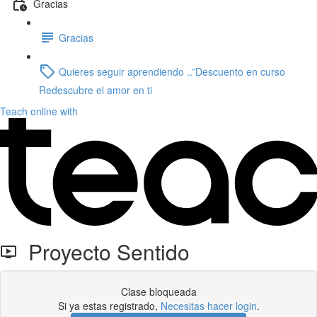
Gracias
Gracias
Quieres seguir aprendiendo ..”Descuento en curso
Redescubre el amor en ti
Teach online with
Proyecto Sentido
Clase bloqueada
Si ya estas registrado,
Necesitas hacer login
.