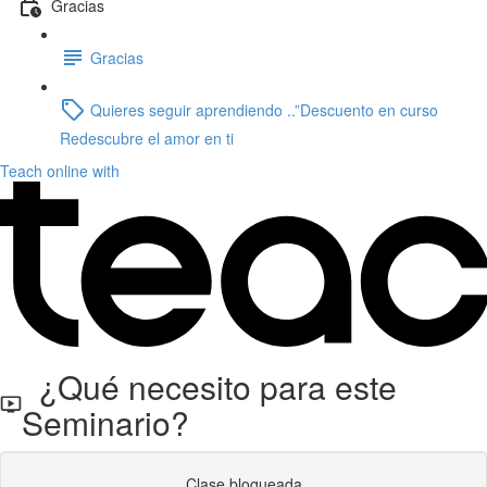
Gracias
Gracias
Quieres seguir aprendiendo ..”Descuento en curso
Redescubre el amor en ti
Teach online with
¿Qué necesito para este
Seminario?
Clase bloqueada