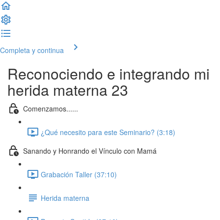
Completa y continua
Reconociendo e integrando mi
herida materna 23
Comenzamos......
¿Qué necesito para este Seminario? (3:18)
Sanando y Honrando el Vínculo con Mamá
Grabación Taller (37:10)
Herida materna