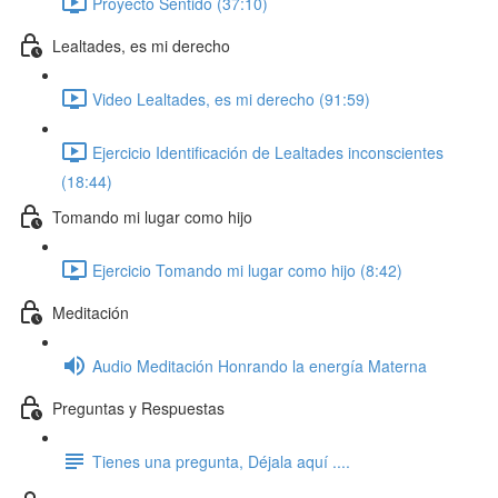
Proyecto Sentido (37:10)
Lealtades, es mi derecho
Video Lealtades, es mi derecho (91:59)
Ejercicio Identificación de Lealtades inconscientes
(18:44)
Tomando mi lugar como hijo
Ejercicio Tomando mi lugar como hijo (8:42)
Meditación
Audio Meditación Honrando la energía Materna
Preguntas y Respuestas
Tienes una pregunta, Déjala aquí ....