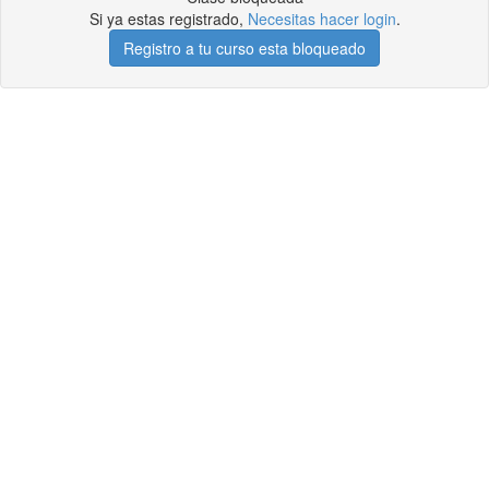
Si ya estas registrado,
Necesitas hacer login
.
Registro a tu curso esta bloqueado