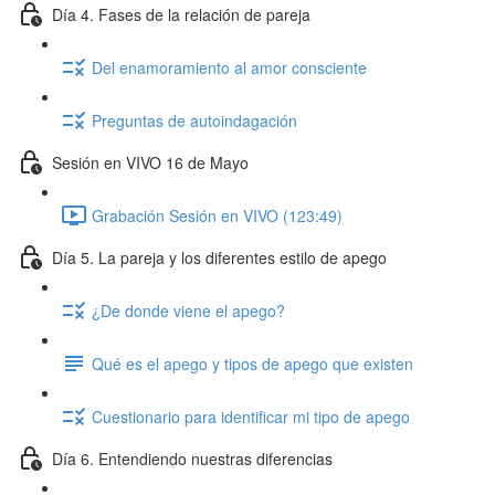
Día 4. Fases de la relación de pareja
Del enamoramiento al amor consciente
Preguntas de autoindagación
Sesión en VIVO 16 de Mayo
Grabación Sesión en VIVO (123:49)
Día 5. La pareja y los diferentes estilo de apego
¿De donde viene el apego?
Qué es el apego y tipos de apego que existen
Cuestionario para identificar mi tipo de apego
Día 6. Entendiendo nuestras diferencias