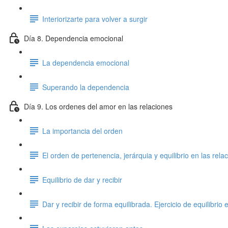
Interiorizarte para volver a surgir
Día 8. Dependencia emocional
La dependencia emocional
Superando la dependencia
Día 9. Los ordenes del amor en las relaciones
La importancia del orden
El orden de pertenencia, jerárquia y equilibrio en las rela
Equilibrio de dar y recibir
Dar y recibir de forma equilibrada. Ejercicio de equilibrio 