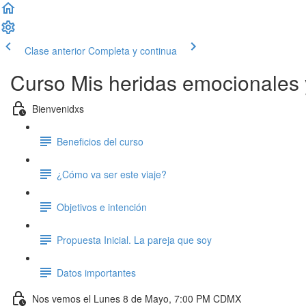
Clase anterior
Completa y continua
Curso Mis heridas emocionales y
Bienvenidxs
Beneficios del curso
¿Cómo va ser este viaje?
Objetivos e intención
Propuesta Inicial. La pareja que soy
Datos importantes
Nos vemos el Lunes 8 de Mayo, 7:00 PM CDMX