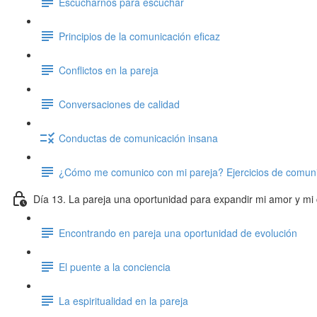
Escucharnos para escuchar
Principios de la comunicación eficaz
Conflictos en la pareja
Conversaciones de calidad
Conductas de comunicación insana
¿Cómo me comunico con mi pareja? Ejercicios de comun
Día 13. La pareja una oportunidad para expandir mi amor y mi
Encontrando en pareja una oportunidad de evolución
El puente a la conciencia
La espiritualidad en la pareja