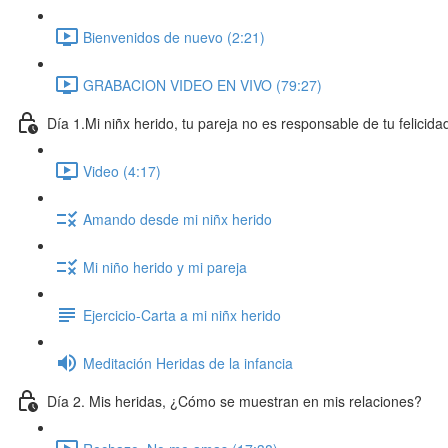
Bienvenidos de nuevo (2:21)
GRABACION VIDEO EN VIVO (79:27)
Día 1.Mi niñx herido, tu pareja no es responsable de tu felicida
Video (4:17)
Amando desde mi niñx herido
Mi niño herido y mi pareja
Ejercicio-Carta a mi niñx herido
Meditación Heridas de la infancia
Día 2. Mis heridas, ¿Cómo se muestran en mis relaciones?