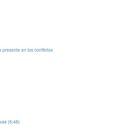
 presente en los conflictos
vas (8:48)