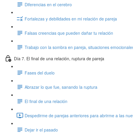
Diferencias en el cerebro
Fortalezas y debilidades en mi relación de pareja
Falsas creencias que pueden dañar tu relación
Trabajo con la sombra en pareja, situaciones emocionales
Día 7. El final de una relación, ruptura de pareja
Fases del duelo
Abrazar lo que fue, sanando la ruptura
El final de una relación
Despedirme de parejas anteriores para abrirme a las nue
Dejar ir el pasado