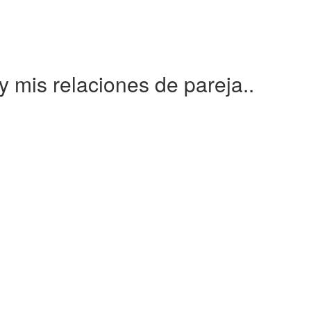
 mis relaciones de pareja..