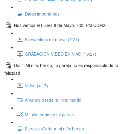
Datos importantes
Nos vemos el Lunes 8 de Mayo, 7:00 PM CDMX
Bienvenidos de nuevo (2:21)
GRABACION VIDEO EN VIVO (79:27)
Día 1.Mi niñx herido, tu pareja no es responsable de tu
felicidad
Video (4:17)
Amando desde mi niñx herido
Mi niño herido y mi pareja
Ejercicio-Carta a mi niñx herido