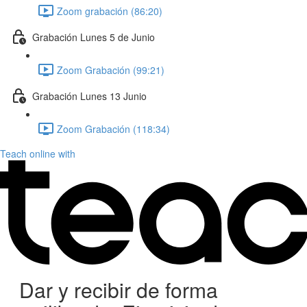
Zoom grabación (86:20)
Grabación Lunes 5 de Junio
Zoom Grabación (99:21)
Grabación Lunes 13 Junio
Zoom Grabación (118:34)
Teach online with
Dar y recibir de forma