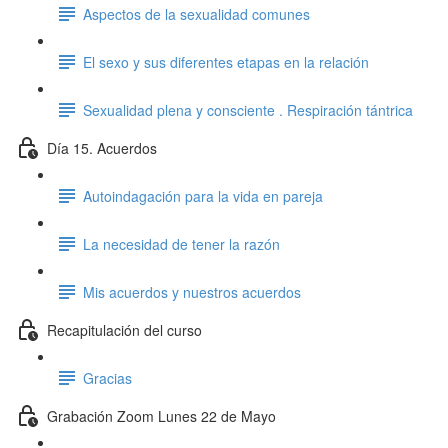
Aspectos de la sexualidad comunes
El sexo y sus diferentes etapas en la relación
Sexualidad plena y consciente . Respiración tántrica
Día 15. Acuerdos
Autoindagación para la vida en pareja
La necesidad de tener la razón
Mis acuerdos y nuestros acuerdos
Recapitulación del curso
Gracias
Grabación Zoom Lunes 22 de Mayo