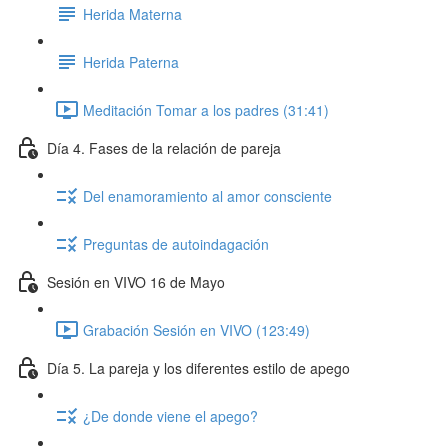
Herida Materna
Herida Paterna
Meditación Tomar a los padres (31:41)
Día 4. Fases de la relación de pareja
Del enamoramiento al amor consciente
Preguntas de autoindagación
Sesión en VIVO 16 de Mayo
Grabación Sesión en VIVO (123:49)
Día 5. La pareja y los diferentes estilo de apego
¿De donde viene el apego?