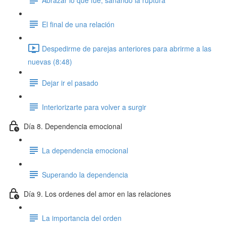
El final de una relación
Despedirme de parejas anteriores para abrirme a las
nuevas (8:48)
Dejar ir el pasado
Interiorizarte para volver a surgir
Día 8. Dependencia emocional
La dependencia emocional
Superando la dependencia
Día 9. Los ordenes del amor en las relaciones
La importancia del orden