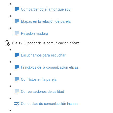
Compartiendo el amor que soy
Etapas en la relación de pareja
Relación madura
Día 12 El poder de la comunicación eficaz
Escucharnos para escuchar
Principios de la comunicación eficaz
Conflictos en la pareja
Conversaciones de calidad
Conductas de comunicación insana