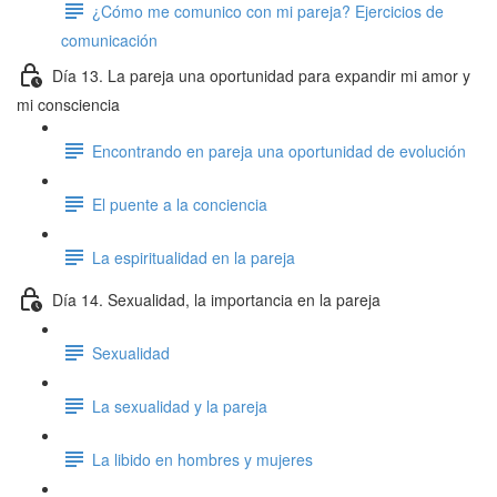
¿Cómo me comunico con mi pareja? Ejercicios de
comunicación
Día 13. La pareja una oportunidad para expandir mi amor y
mi consciencia
Encontrando en pareja una oportunidad de evolución
El puente a la conciencia
La espiritualidad en la pareja
Día 14. Sexualidad, la importancia en la pareja
Sexualidad
La sexualidad y la pareja
La libido en hombres y mujeres