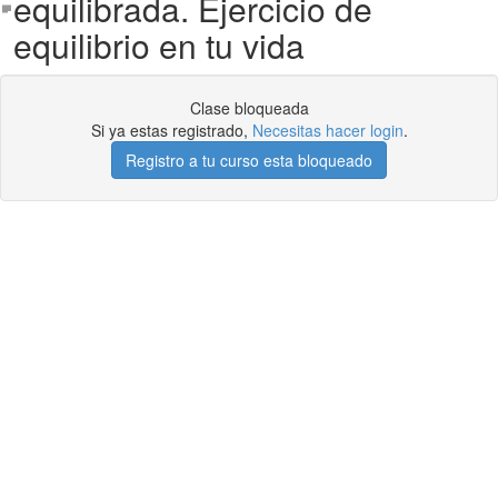
equilibrada. Ejercicio de
equilibrio en tu vida
Clase bloqueada
Si ya estas registrado,
Necesitas hacer login
.
Registro a tu curso esta bloqueado