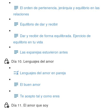
El orden de pertenencia, jerárquia y equilibrio en las
relaciones
Equilibrio de dar y recibir
Dar y recibir de forma equilibrada. Ejercicio de
equilibrio en tu vida
Las exparejas estuvieron antes
Día 10. Lenguajes del amor
Lenguajes del amor en pareja
El buen amor
Te acepto tal y como eres
Día 11. El amor que soy