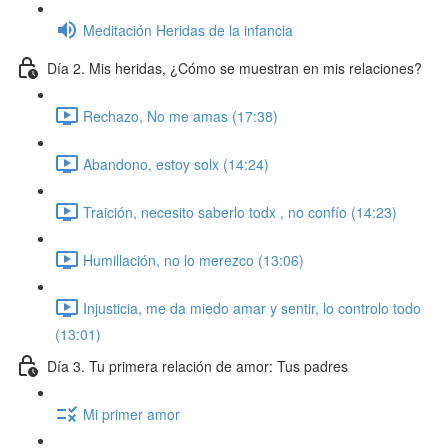
Meditación Heridas de la infancia
Día 2. Mis heridas, ¿Cómo se muestran en mis relaciones?
Rechazo, No me amas (17:38)
Abandono, estoy solx (14:24)
Traición, necesito saberlo todx , no confío (14:23)
Humillación, no lo merezco (13:06)
Injusticia, me da miedo amar y sentir, lo controlo todo
(13:01)
Día 3. Tu primera relación de amor: Tus padres
Mi primer amor