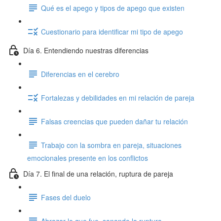
Qué es el apego y tipos de apego que existen
Cuestionario para identificar mi tipo de apego
Día 6. Entendiendo nuestras diferencias
Diferencias en el cerebro
Fortalezas y debilidades en mi relación de pareja
Falsas creencias que pueden dañar tu relación
Trabajo con la sombra en pareja, situaciones
emocionales presente en los conflictos
Día 7. El final de una relación, ruptura de pareja
Fases del duelo
Abrazar lo que fue, sanando la ruptura