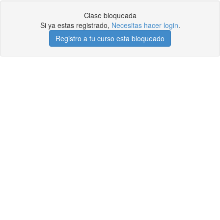
Clase bloqueada
Si ya estas registrado,
Necesitas hacer login
.
Registro a tu curso esta bloqueado