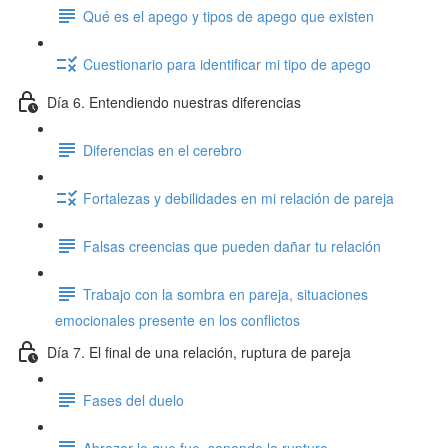
Qué es el apego y tipos de apego que existen
Cuestionario para identificar mi tipo de apego
Día 6. Entendiendo nuestras diferencias
Diferencias en el cerebro
Fortalezas y debilidades en mi relación de pareja
Falsas creencias que pueden dañar tu relación
Trabajo con la sombra en pareja, situaciones
emocionales presente en los conflictos
Día 7. El final de una relación, ruptura de pareja
Fases del duelo
Abrazar lo que fue, sanando la ruptura