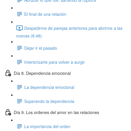
El final de una relación
Despedirme de parejas anteriores para abrirme a las
nuevas (8:48)
Dejar ir el pasado
Interiorizarte para volver a surgir
Día 8. Dependencia emocional
La dependencia emocional
Superando la dependencia
Día 9. Los ordenes del amor en las relaciones
La importancia del orden