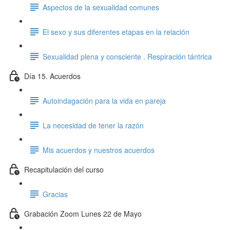
Aspectos de la sexualidad comunes
El sexo y sus diferentes etapas en la relación
Sexualidad plena y consciente . Respiración tántrica
Día 15. Acuerdos
Autoindagación para la vida en pareja
La necesidad de tener la razón
Mis acuerdos y nuestros acuerdos
Recapitulación del curso
Gracias
Grabación Zoom Lunes 22 de Mayo