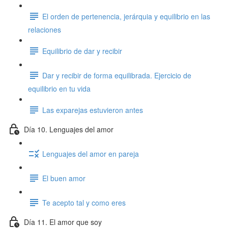
El orden de pertenencia, jerárquia y equilibrio en las
relaciones
Equilibrio de dar y recibir
Dar y recibir de forma equilibrada. Ejercicio de
equilibrio en tu vida
Las exparejas estuvieron antes
Día 10. Lenguajes del amor
Lenguajes del amor en pareja
El buen amor
Te acepto tal y como eres
Día 11. El amor que soy