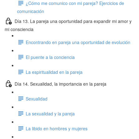
¿Cómo me comunico con mi pareja? Ejercicios de
comunicación
Día 13. La pareja una oportunidad para expandir mi amor y
mi consciencia
Encontrando en pareja una oportunidad de evolución
El puente a la conciencia
La espiritualidad en la pareja
Día 14. Sexualidad, la importancia en la pareja
Sexualidad
La sexualidad y la pareja
La libido en hombres y mujeres