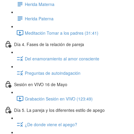
Herida Materna
Herida Paterna
Meditación Tomar a los padres (31:41)
Día 4. Fases de la relación de pareja
Del enamoramiento al amor consciente
Preguntas de autoindagación
Sesión en VIVO 16 de Mayo
Grabación Sesión en VIVO (123:49)
Día 5. La pareja y los diferentes estilo de apego
¿De donde viene el apego?