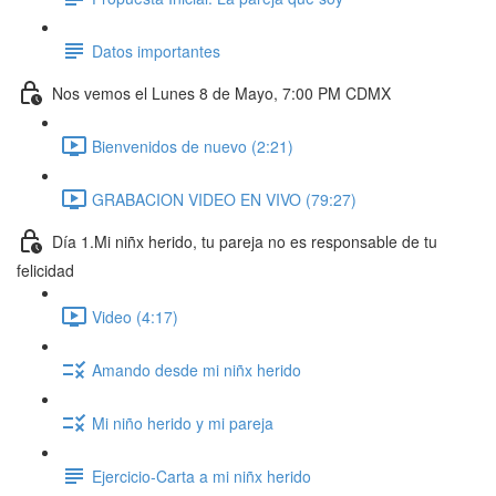
Datos importantes
Nos vemos el Lunes 8 de Mayo, 7:00 PM CDMX
Bienvenidos de nuevo (2:21)
GRABACION VIDEO EN VIVO (79:27)
Día 1.Mi niñx herido, tu pareja no es responsable de tu
felicidad
Video (4:17)
Amando desde mi niñx herido
Mi niño herido y mi pareja
Ejercicio-Carta a mi niñx herido