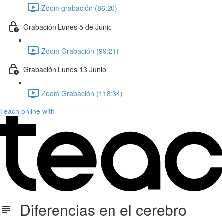
Zoom grabación (86:20)
Grabación Lunes 5 de Junio
Zoom Grabación (99:21)
Grabación Lunes 13 Junio
Zoom Grabación (118:34)
Teach online with
Diferencias en el cerebro