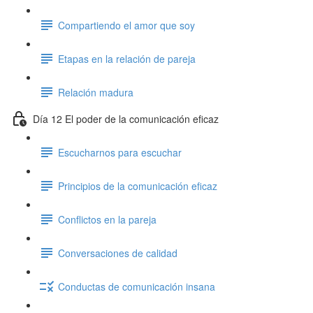
Compartiendo el amor que soy
Etapas en la relación de pareja
Relación madura
Día 12 El poder de la comunicación eficaz
Escucharnos para escuchar
Principios de la comunicación eficaz
Conflictos en la pareja
Conversaciones de calidad
Conductas de comunicación insana