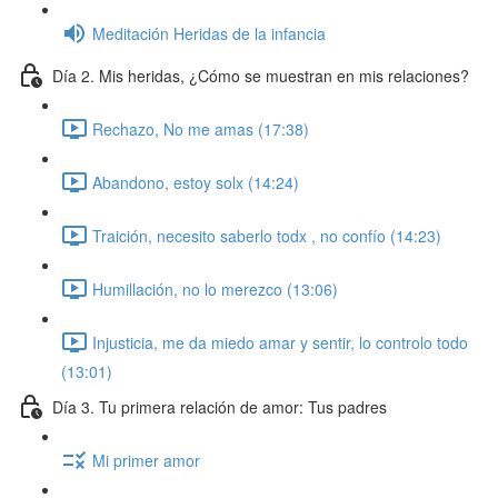
Meditación Heridas de la infancia
Día 2. Mis heridas, ¿Cómo se muestran en mis relaciones?
Rechazo, No me amas (17:38)
Abandono, estoy solx (14:24)
Traición, necesito saberlo todx , no confío (14:23)
Humillación, no lo merezco (13:06)
Injusticia, me da miedo amar y sentir, lo controlo todo
(13:01)
Día 3. Tu primera relación de amor: Tus padres
Mi primer amor