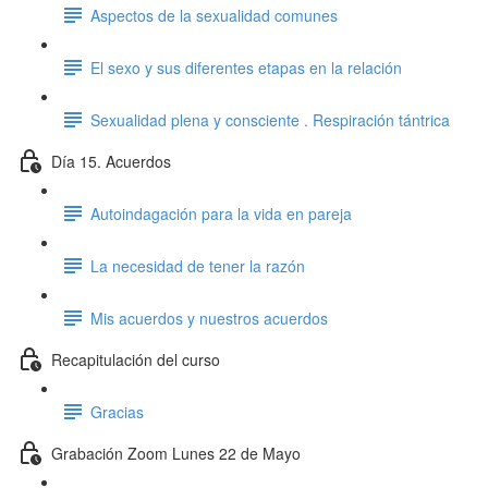
Aspectos de la sexualidad comunes
El sexo y sus diferentes etapas en la relación
Sexualidad plena y consciente . Respiración tántrica
Día 15. Acuerdos
Autoindagación para la vida en pareja
La necesidad de tener la razón
Mis acuerdos y nuestros acuerdos
Recapitulación del curso
Gracias
Grabación Zoom Lunes 22 de Mayo