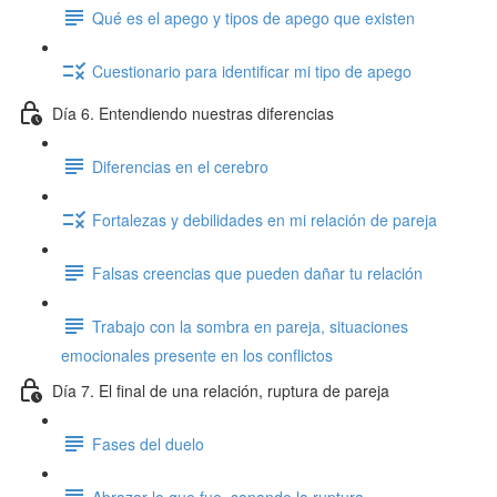
Qué es el apego y tipos de apego que existen
Cuestionario para identificar mi tipo de apego
Día 6. Entendiendo nuestras diferencias
Diferencias en el cerebro
Fortalezas y debilidades en mi relación de pareja
Falsas creencias que pueden dañar tu relación
Trabajo con la sombra en pareja, situaciones
emocionales presente en los conflictos
Día 7. El final de una relación, ruptura de pareja
Fases del duelo
Abrazar lo que fue, sanando la ruptura