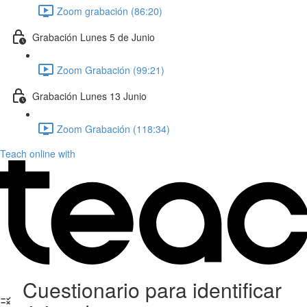
Zoom grabación (86:20)
Grabación Lunes 5 de Junio
Zoom Grabación (99:21)
Grabación Lunes 13 Junio
Zoom Grabación (118:34)
Teach online with
Cuestionario para identificar