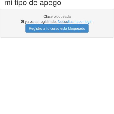
mi tipo de apego
Clase bloqueada
Si ya estas registrado,
Necesitas hacer login
.
Registro a tu curso esta bloqueado