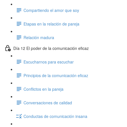
Compartiendo el amor que soy
Etapas en la relación de pareja
Relación madura
Día 12 El poder de la comunicación eficaz
Escucharnos para escuchar
Principios de la comunicación eficaz
Conflictos en la pareja
Conversaciones de calidad
Conductas de comunicación insana