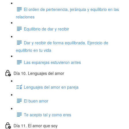
El orden de pertenencia, jerárquia y equilibrio en las
relaciones
Equilibrio de dar y recibir
Dar y recibir de forma equilibrada. Ejercicio de
equilibrio en tu vida
Las exparejas estuvieron antes
Día 10. Lenguajes del amor
Lenguajes del amor en pareja
El buen amor
Te acepto tal y como eres
Día 11. El amor que soy