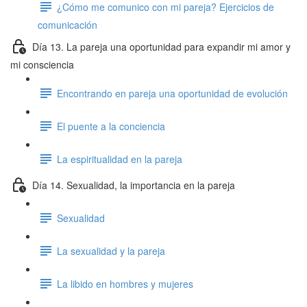
¿Cómo me comunico con mi pareja? Ejercicios de
comunicación
Día 13. La pareja una oportunidad para expandir mi amor y
mi consciencia
Encontrando en pareja una oportunidad de evolución
El puente a la conciencia
La espiritualidad en la pareja
Día 14. Sexualidad, la importancia en la pareja
Sexualidad
La sexualidad y la pareja
La libido en hombres y mujeres