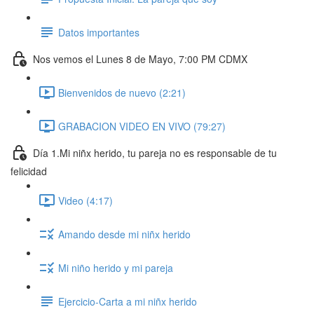
Datos importantes
Nos vemos el Lunes 8 de Mayo, 7:00 PM CDMX
Bienvenidos de nuevo (2:21)
GRABACION VIDEO EN VIVO (79:27)
Día 1.Mi niñx herido, tu pareja no es responsable de tu
felicidad
Video (4:17)
Amando desde mi niñx herido
Mi niño herido y mi pareja
Ejercicio-Carta a mi niñx herido