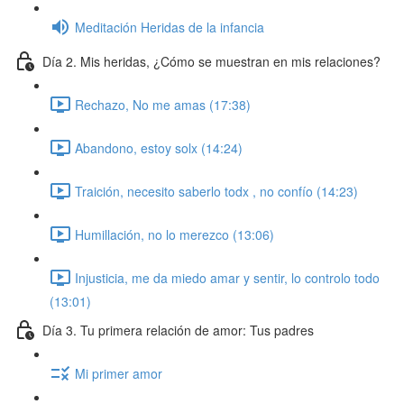
Meditación Heridas de la infancia
Día 2. Mis heridas, ¿Cómo se muestran en mis relaciones?
Rechazo, No me amas (17:38)
Abandono, estoy solx (14:24)
Traición, necesito saberlo todx , no confío (14:23)
Humillación, no lo merezco (13:06)
Injusticia, me da miedo amar y sentir, lo controlo todo
(13:01)
Día 3. Tu primera relación de amor: Tus padres
Mi primer amor