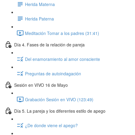
Herida Materna
Herida Paterna
Meditación Tomar a los padres (31:41)
Día 4. Fases de la relación de pareja
Del enamoramiento al amor consciente
Preguntas de autoindagación
Sesión en VIVO 16 de Mayo
Grabación Sesión en VIVO (123:49)
Día 5. La pareja y los diferentes estilo de apego
¿De donde viene el apego?