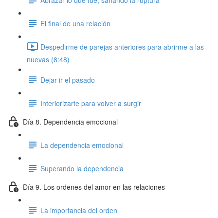
El final de una relación
Despedirme de parejas anteriores para abrirme a las
nuevas (8:48)
Dejar ir el pasado
Interiorizarte para volver a surgir
Día 8. Dependencia emocional
La dependencia emocional
Superando la dependencia
Día 9. Los ordenes del amor en las relaciones
La importancia del orden