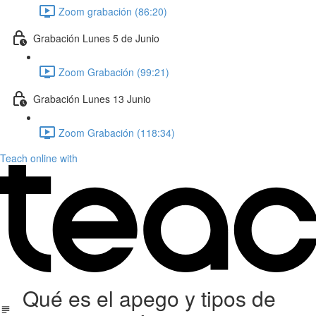
Zoom grabación (86:20)
Grabación Lunes 5 de Junio
Zoom Grabación (99:21)
Grabación Lunes 13 Junio
Zoom Grabación (118:34)
Teach online with
Qué es el apego y tipos de