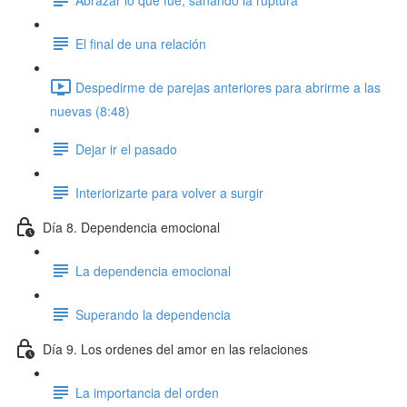
El final de una relación
Despedirme de parejas anteriores para abrirme a las
nuevas (8:48)
Dejar ir el pasado
Interiorizarte para volver a surgir
Día 8. Dependencia emocional
La dependencia emocional
Superando la dependencia
Día 9. Los ordenes del amor en las relaciones
La importancia del orden