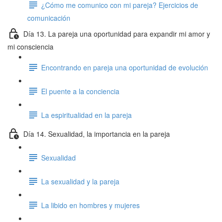
¿Cómo me comunico con mi pareja? Ejercicios de
comunicación
Día 13. La pareja una oportunidad para expandir mi amor y
mi consciencia
Encontrando en pareja una oportunidad de evolución
El puente a la conciencia
La espiritualidad en la pareja
Día 14. Sexualidad, la importancia en la pareja
Sexualidad
La sexualidad y la pareja
La libido en hombres y mujeres