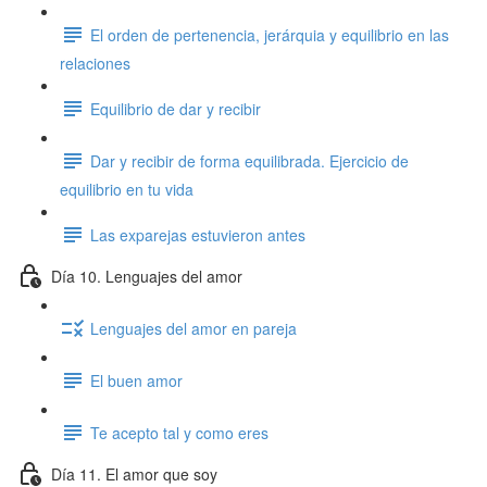
El orden de pertenencia, jerárquia y equilibrio en las
relaciones
Equilibrio de dar y recibir
Dar y recibir de forma equilibrada. Ejercicio de
equilibrio en tu vida
Las exparejas estuvieron antes
Día 10. Lenguajes del amor
Lenguajes del amor en pareja
El buen amor
Te acepto tal y como eres
Día 11. El amor que soy