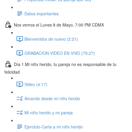
Datos importantes
Nos vemos el Lunes 8 de Mayo, 7:00 PM CDMX
Bienvenidos de nuevo (2:21)
GRABACION VIDEO EN VIVO (79:27)
Día 1.Mi niñx herido, tu pareja no es responsable de tu
felicidad
Video (4:17)
Amando desde mi niñx herido
Mi niño herido y mi pareja
Ejercicio-Carta a mi niñx herido