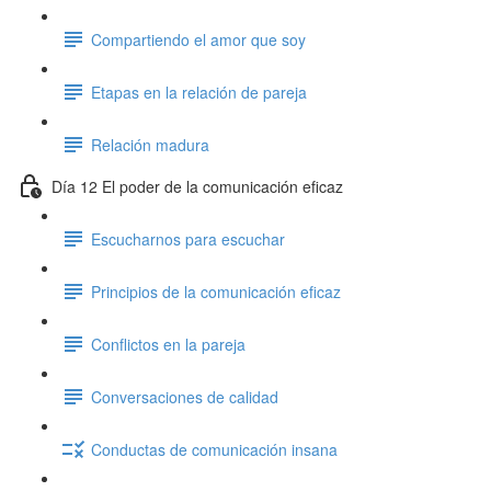
Compartiendo el amor que soy
Etapas en la relación de pareja
Relación madura
Día 12 El poder de la comunicación eficaz
Escucharnos para escuchar
Principios de la comunicación eficaz
Conflictos en la pareja
Conversaciones de calidad
Conductas de comunicación insana