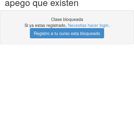
apego que existen
Clase bloqueada
Si ya estas registrado,
Necesitas hacer login
.
Registro a tu curso esta bloqueado