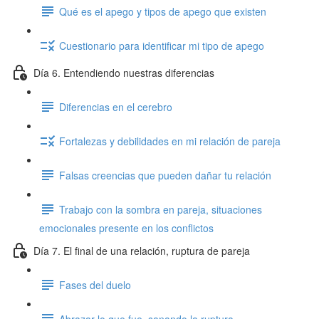
Qué es el apego y tipos de apego que existen
Cuestionario para identificar mi tipo de apego
Día 6. Entendiendo nuestras diferencias
Diferencias en el cerebro
Fortalezas y debilidades en mi relación de pareja
Falsas creencias que pueden dañar tu relación
Trabajo con la sombra en pareja, situaciones
emocionales presente en los conflictos
Día 7. El final de una relación, ruptura de pareja
Fases del duelo
Abrazar lo que fue, sanando la ruptura