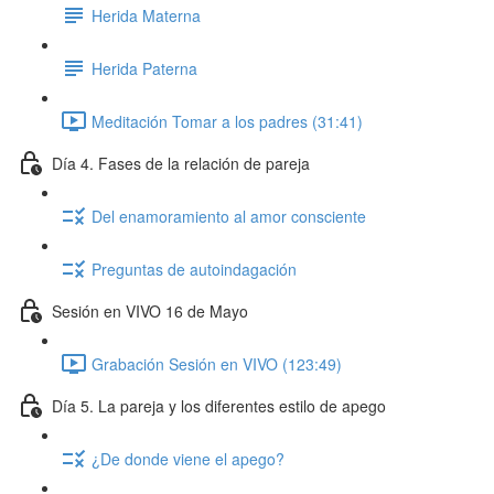
Herida Materna
Herida Paterna
Meditación Tomar a los padres (31:41)
Día 4. Fases de la relación de pareja
Del enamoramiento al amor consciente
Preguntas de autoindagación
Sesión en VIVO 16 de Mayo
Grabación Sesión en VIVO (123:49)
Día 5. La pareja y los diferentes estilo de apego
¿De donde viene el apego?