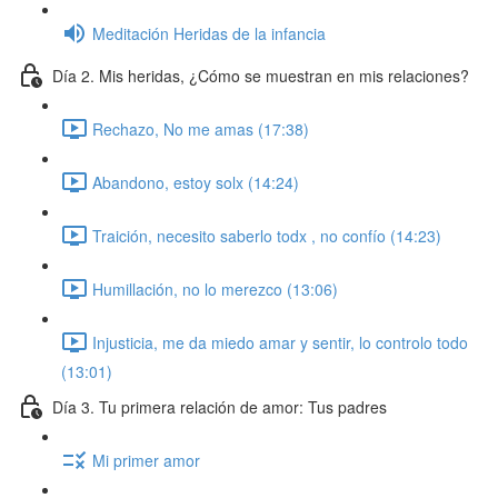
Meditación Heridas de la infancia
Día 2. Mis heridas, ¿Cómo se muestran en mis relaciones?
Rechazo, No me amas (17:38)
Abandono, estoy solx (14:24)
Traición, necesito saberlo todx , no confío (14:23)
Humillación, no lo merezco (13:06)
Injusticia, me da miedo amar y sentir, lo controlo todo
(13:01)
Día 3. Tu primera relación de amor: Tus padres
Mi primer amor