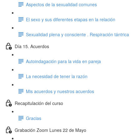
Aspectos de la sexualidad comunes
El sexo y sus diferentes etapas en la relación
Sexualidad plena y consciente . Respiración tántrica
Día 15. Acuerdos
Autoindagación para la vida en pareja
La necesidad de tener la razón
Mis acuerdos y nuestros acuerdos
Recapitulación del curso
Gracias
Grabación Zoom Lunes 22 de Mayo