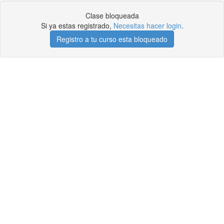
Clase bloqueada
Si ya estas registrado,
Necesitas hacer login
.
Registro a tu curso esta bloqueado