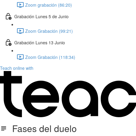
Zoom grabación (86:20)
Grabación Lunes 5 de Junio
Zoom Grabación (99:21)
Grabación Lunes 13 Junio
Zoom Grabación (118:34)
Teach online with
Fases del duelo