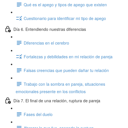
Qué es el apego y tipos de apego que existen
Cuestionario para identificar mi tipo de apego
Día 6. Entendiendo nuestras diferencias
Diferencias en el cerebro
Fortalezas y debilidades en mi relación de pareja
Falsas creencias que pueden dañar tu relación
Trabajo con la sombra en pareja, situaciones
emocionales presente en los conflictos
Día 7. El final de una relación, ruptura de pareja
Fases del duelo
Abrazar lo que fue, sanando la ruptura