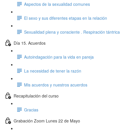
Aspectos de la sexualidad comunes
El sexo y sus diferentes etapas en la relación
Sexualidad plena y consciente . Respiración tántrica
Día 15. Acuerdos
Autoindagación para la vida en pareja
La necesidad de tener la razón
Mis acuerdos y nuestros acuerdos
Recapitulación del curso
Gracias
Grabación Zoom Lunes 22 de Mayo