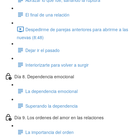
El final de una relación
Despedirme de parejas anteriores para abrirme a las
nuevas (8:48)
Dejar ir el pasado
Interiorizarte para volver a surgir
Día 8. Dependencia emocional
La dependencia emocional
Superando la dependencia
Día 9. Los ordenes del amor en las relaciones
La importancia del orden