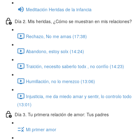
Meditación Heridas de la infancia
Día 2. Mis heridas, ¿Cómo se muestran en mis relaciones?
Rechazo, No me amas (17:38)
Abandono, estoy solx (14:24)
Traición, necesito saberlo todx , no confío (14:23)
Humillación, no lo merezco (13:06)
Injusticia, me da miedo amar y sentir, lo controlo todo
(13:01)
Día 3. Tu primera relación de amor: Tus padres
Mi primer amor