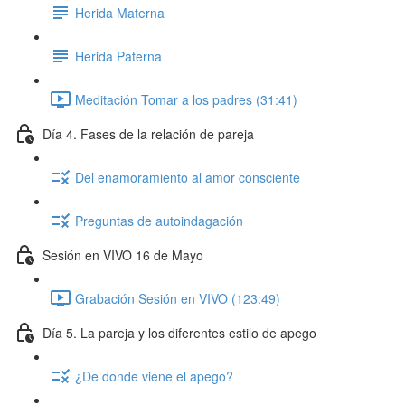
Herida Materna
Herida Paterna
Meditación Tomar a los padres (31:41)
Día 4. Fases de la relación de pareja
Del enamoramiento al amor consciente
Preguntas de autoindagación
Sesión en VIVO 16 de Mayo
Grabación Sesión en VIVO (123:49)
Día 5. La pareja y los diferentes estilo de apego
¿De donde viene el apego?