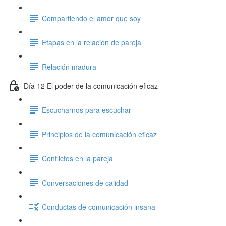
Compartiendo el amor que soy
Etapas en la relación de pareja
Relación madura
Día 12 El poder de la comunicación eficaz
Escucharnos para escuchar
Principios de la comunicación eficaz
Conflictos en la pareja
Conversaciones de calidad
Conductas de comunicación insana