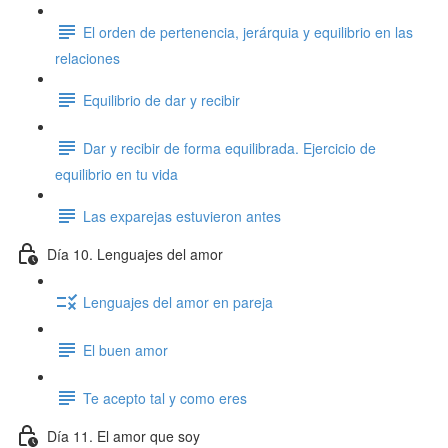
El orden de pertenencia, jerárquia y equilibrio en las
relaciones
Equilibrio de dar y recibir
Dar y recibir de forma equilibrada. Ejercicio de
equilibrio en tu vida
Las exparejas estuvieron antes
Día 10. Lenguajes del amor
Lenguajes del amor en pareja
El buen amor
Te acepto tal y como eres
Día 11. El amor que soy