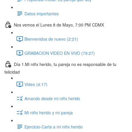
Datos importantes
Nos vemos el Lunes 8 de Mayo, 7:00 PM CDMX
Bienvenidos de nuevo (2:21)
GRABACION VIDEO EN VIVO (79:27)
Día 1.Mi niñx herido, tu pareja no es responsable de tu
felicidad
Video (4:17)
Amando desde mi niñx herido
Mi niño herido y mi pareja
Ejercicio-Carta a mi niñx herido