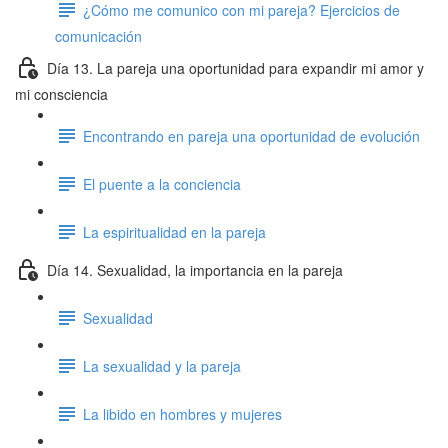
¿Cómo me comunico con mi pareja? Ejercicios de
comunicación
Día 13. La pareja una oportunidad para expandir mi amor y
mi consciencia
Encontrando en pareja una oportunidad de evolución
El puente a la conciencia
La espiritualidad en la pareja
Día 14. Sexualidad, la importancia en la pareja
Sexualidad
La sexualidad y la pareja
La libido en hombres y mujeres